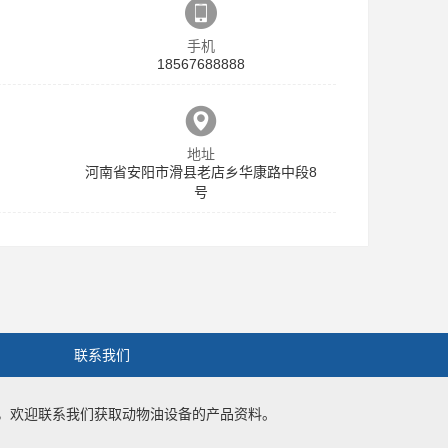
手机
18567688888
地址
河南省安阳市滑县老店乡华康路中段8
号
联系我们
，欢迎联系我们获取
动物油设备
的产品资料。