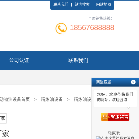
联系我们
站内搜索
网站地图
全国销售热线：
18567688888
公司认证
联系我们
商盟客服
>
您好，欢迎莅临我们
动物油设备首页
>
精炼油设备
>
精炼油设备厂家
的网站，欢迎咨询...
厂家
马经理：